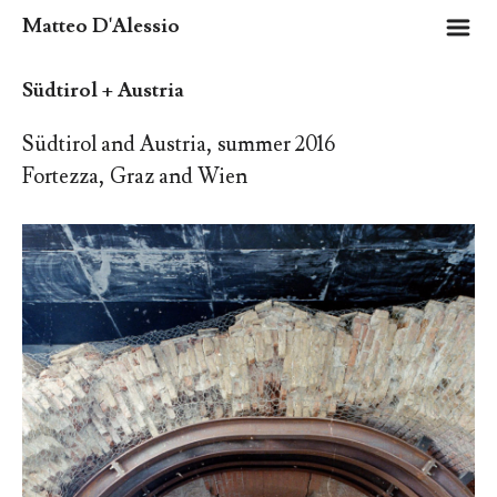
m
Matteo D'Alessio
Südtirol + Austria
Südtirol and Austria, summer 2016
Fortezza, Graz and Wien