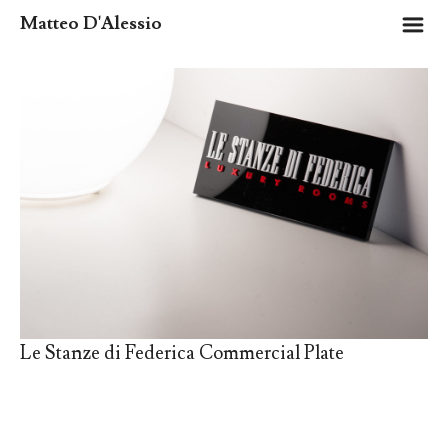
m
Matteo D'Alessio
Le Stanze di Federica Commercial Plate